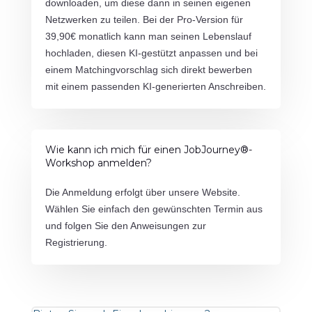
downloaden, um diese dann in seinen eigenen
Netzwerken zu teilen. Bei der Pro-Version für
39,90€ monatlich kann man seinen Lebenslauf
hochladen, diesen KI-gestützt anpassen und bei
einem Matchingvorschlag sich direkt bewerben
mit einem passenden KI-generierten Anschreiben.
Wie kann ich mich für einen JobJourney®-
Workshop anmelden?
Die Anmeldung erfolgt über unsere Website.
Wählen Sie einfach den gewünschten Termin aus
und folgen Sie den Anweisungen zur
Registrierung.