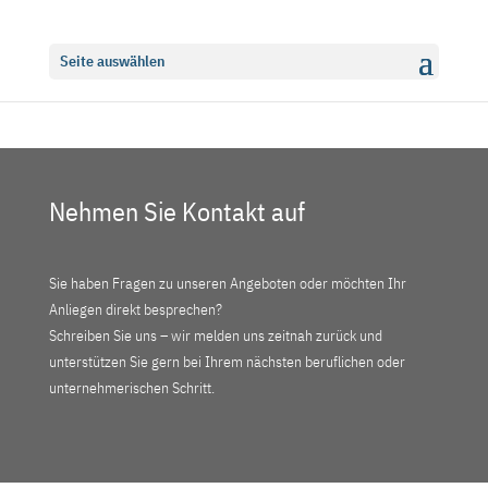
Seite auswählen
Nehmen Sie Kontakt auf
Sie haben Fragen zu unseren Angeboten oder möchten Ihr
Anliegen direkt besprechen?
Schreiben Sie uns – wir melden uns zeitnah zurück und
unterstützen Sie gern bei Ihrem nächsten beruflichen oder
unternehmerischen Schritt.