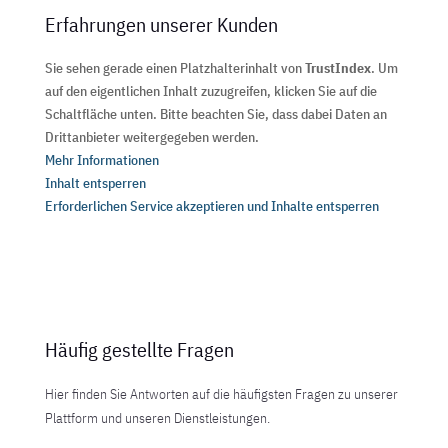
Erfahrungen unserer Kunden
Sie sehen gerade einen Platzhalterinhalt von
TrustIndex
. Um
auf den eigentlichen Inhalt zuzugreifen, klicken Sie auf die
Schaltfläche unten. Bitte beachten Sie, dass dabei Daten an
Drittanbieter weitergegeben werden.
Mehr Informationen
Inhalt entsperren
Erforderlichen Service akzeptieren und Inhalte entsperren
Häufig gestellte Fragen
Hier finden Sie Antworten auf die häufigsten Fragen zu unserer
Plattform und unseren Dienstleistungen.