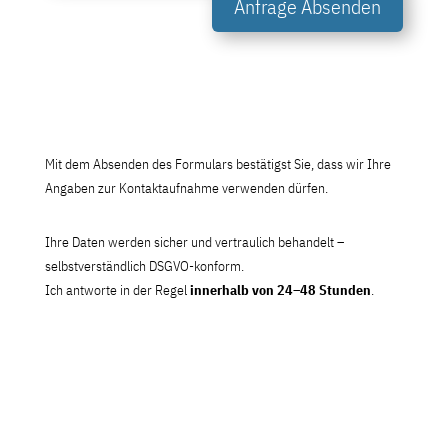
Anfrage Absenden
Mit dem Absenden des Formulars bestätigst Sie, dass wir Ihre
Angaben zur Kontaktaufnahme verwenden dürfen.
Ihre Daten werden sicher und vertraulich behandelt –
selbstverständlich DSGVO-konform.
Ich antworte in der Regel
innerhalb von 24–48 Stunden
.