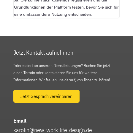
Grundfunktionen der Plattform testen, bevor Sie sich für
eine umfassendere Nutzung entscheiden.
Jetzt Kontakt aufnehmen
Interessiert an unseren Dienstleistungen? Buchen Sie jetzt
einen Termin oder kontaktieren Sie uns für weitere
Informationen. Wir freuen uns darauf, von Ihnen zu hören!
Jetzt Gespräch vereinbaren
Email
karolin@new-work-life-design.de