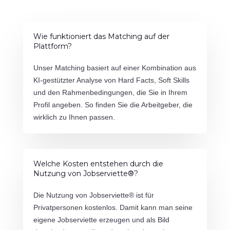
Wie funktioniert das Matching auf der
Plattform?
Unser Matching basiert auf einer Kombination aus
KI-gestützter Analyse von Hard Facts, Soft Skills
und den Rahmenbedingungen, die Sie in Ihrem
Profil angeben. So finden Sie die Arbeitgeber, die
wirklich zu Ihnen passen.
Welche Kosten entstehen durch die
Nutzung von Jobserviette®?
Die Nutzung von Jobserviette® ist für
Privatpersonen kostenlos. Damit kann man seine
eigene Jobserviette erzeugen und als Bild