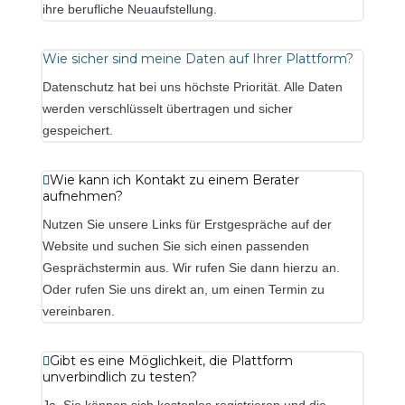
ihre berufliche Neuaufstellung.
Wie sicher sind meine Daten auf Ihrer Plattform?
Datenschutz hat bei uns höchste Priorität. Alle Daten
werden verschlüsselt übertragen und sicher
gespeichert.
Wie kann ich Kontakt zu einem Berater
aufnehmen?
Nutzen Sie unsere Links für Erstgespräche auf der
Website und suchen Sie sich einen passenden
Gesprächstermin aus. Wir rufen Sie dann hierzu an.
Oder rufen Sie uns direkt an, um einen Termin zu
vereinbaren.
Gibt es eine Möglichkeit, die Plattform
unverbindlich zu testen?
Ja, Sie können sich kostenlos registrieren und die