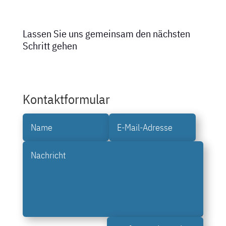
Lassen Sie uns gemeinsam den nächsten
Schritt gehen
Kontaktformular